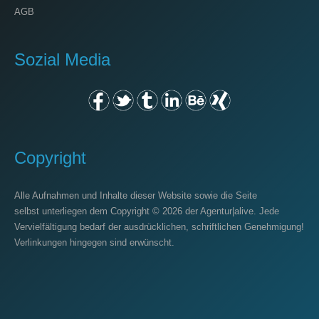
AGB
Sozial Media
Copyright
Alle Aufnahmen und Inhalte dieser Website sowie die Seite
selbst unterliegen dem Copyright © 2026 der
Agentur|alive
. Jede
Vervielfältigung bedarf der ausdrücklichen, schriftlichen Genehmigung!
Verlinkungen hingegen sind erwünscht.