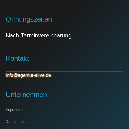
Öffnungszeiten
Nach Terminvereinbarung
Kontakt
info@agentur-alive.de
Unternehmen
Impressum
Datenschutz