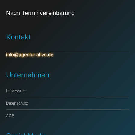
Nach Terminvereinbarung
Kontakt
info@agentur-alive.de
Unternehmen
Impressum
Datenschutz
AGB