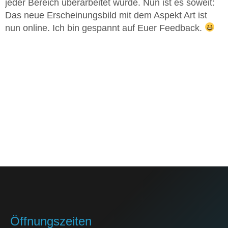
jeder Bereich überarbeitet wurde. Nun ist es soweit:
Das neue Erscheinungsbild mit dem Aspekt Art ist
nun online. Ich bin gespannt auf Euer Feedback.
Öffnungszeiten