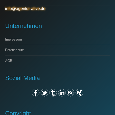
info@agentur-alive.de
Unternehmen
Impressum
Datenschutz
AGB
Sozial Media
Copyright