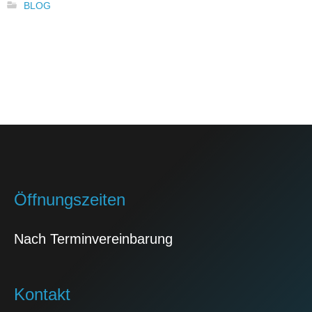
BLOG
Öffnungszeiten
Nach Terminvereinbarung
Kontakt