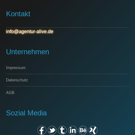
Kontakt
info@agentur-alive.de
Unternehmen
Impressum
Datenschutz
AGB
Sozial Media