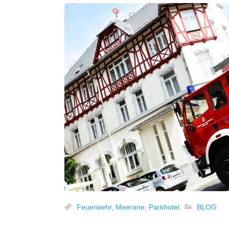
Feuerwehr
,
Meerane
,
Parkhotel
BLOG