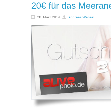
20€ für das Meeran
20. März 2014
Andreas Wenzel