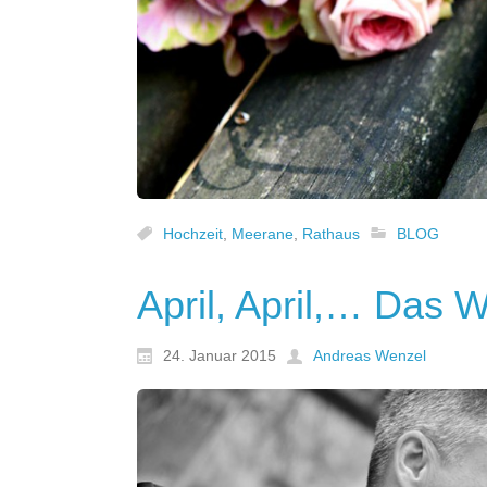
Hochzeit
,
Meerane
,
Rathaus
BLOG
April, April,… Das W
24. Januar 2015
Andreas Wenzel