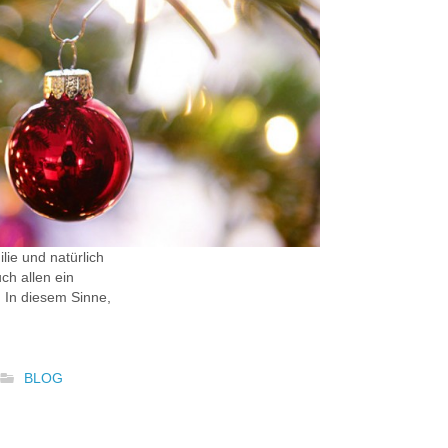
ie und natürlich
ch allen ein
. In diesem Sinne,
BLOG