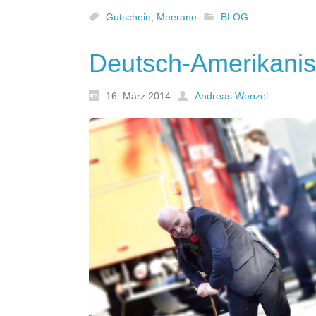
Gutschein
,
Meerane
BLOG
Deutsch-Amerikanis
16. März 2014
Andreas Wenzel