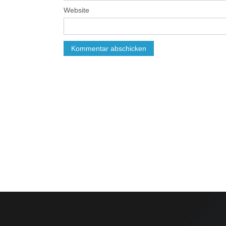
Website