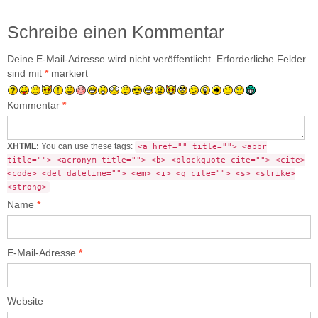
Schreibe einen Kommentar
Deine E-Mail-Adresse wird nicht veröffentlicht.
Erforderliche Felder
sind mit
*
markiert
Kommentar
*
XHTML:
You can use these tags:
<a href="" title=""> <abbr
title=""> <acronym title=""> <b> <blockquote cite=""> <cite>
<code> <del datetime=""> <em> <i> <q cite=""> <s> <strike>
<strong>
Name
*
E-Mail-Adresse
*
Website