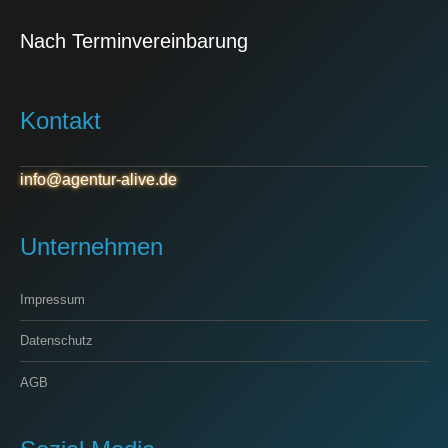
Nach Terminvereinbarung
Kontakt
info@agentur-alive.de
Unternehmen
Impressum
Datenschutz
AGB