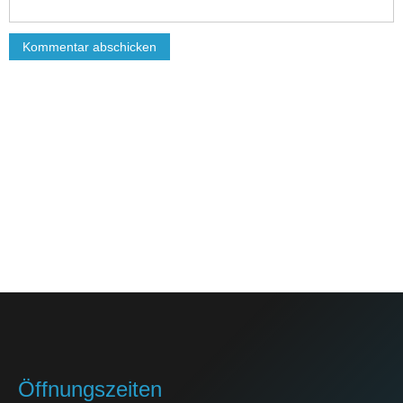
Öffnungszeiten