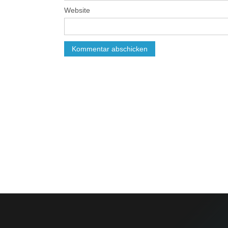
Website