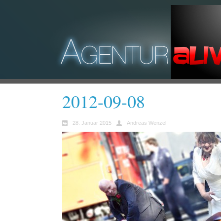
2012-09-08
28. Januar 2015
Andreas Wenzel