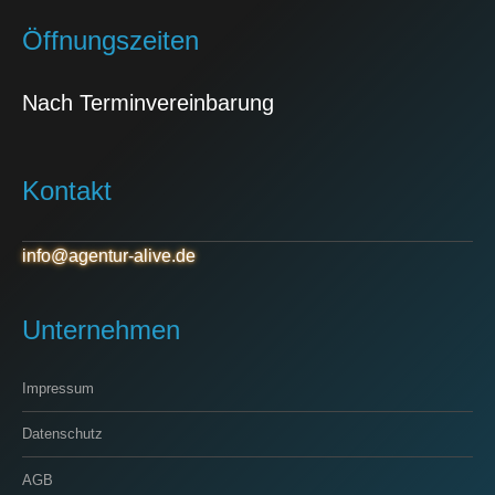
Öffnungszeiten
Nach Terminvereinbarung
Kontakt
info@agentur-alive.de
Unternehmen
Impressum
Datenschutz
AGB