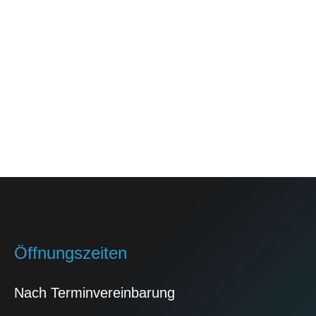
Öffnungszeiten
Nach Terminvereinbarung