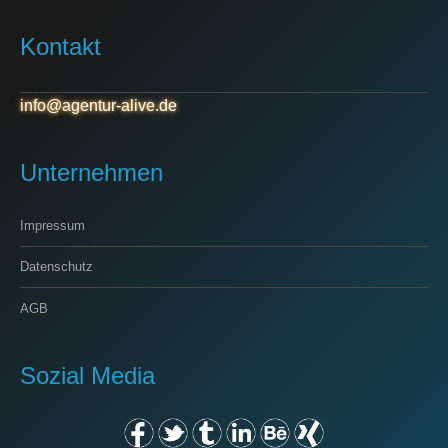
Kontakt
info@agentur-alive.de
Unternehmen
Impressum
Datenschutz
AGB
Sozial Media