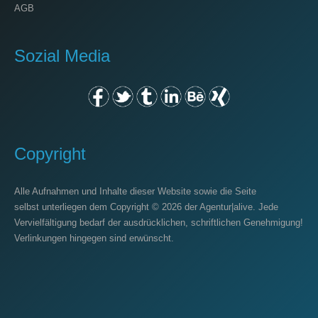
AGB
Sozial Media
Copyright
Alle Aufnahmen und Inhalte dieser Website sowie die Seite
selbst unterliegen dem Copyright © 2026 der
Agentur|alive
. Jede
Vervielfältigung bedarf der ausdrücklichen, schriftlichen Genehmigung!
Verlinkungen hingegen sind erwünscht.