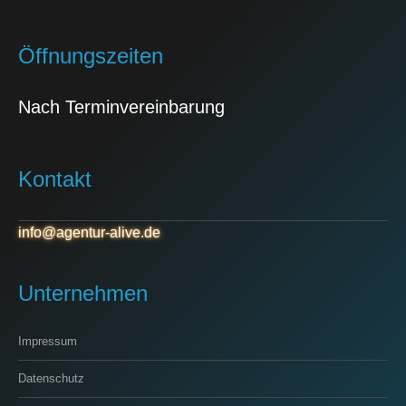
Öffnungszeiten
Nach Terminvereinbarung
Kontakt
info@agentur-alive.de
Unternehmen
Impressum
Datenschutz