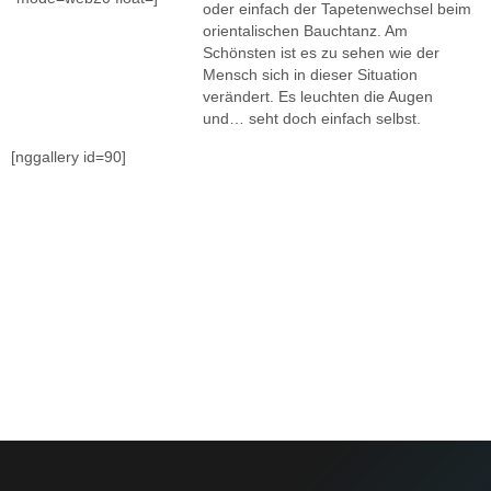
oder einfach der Tapetenwechsel beim
orientalischen Bauchtanz. Am
Schönsten ist es zu sehen wie der
Mensch sich in dieser Situation
verändert. Es leuchten die Augen
und… seht doch einfach selbst.
[nggallery id=90]