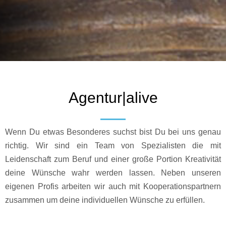
Agentur|alive
Wenn Du etwas Besonderes suchst bist Du bei uns genau
richtig. Wir sind ein Team von Spezialisten die mit
Leidenschaft zum Beruf und einer große Portion Kreativität
deine Wünsche wahr werden lassen. Neben unseren
eigenen Profis arbeiten wir auch mit Kooperationspartnern
zusammen um deine individuellen Wünsche zu erfüllen.